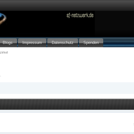
Blogs
Impressum
Datenschutz
Spenden
zirkel
.