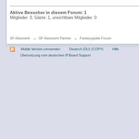
Aktive Besucher in diesem Forum: 1
Mitglieder: 0, Gäste: 1, unsichtbare Mitglieder: 0
SF-Netzwerk
→
SF-Netzwerk Partner
→
Fantasyguide Forum
Mobile Version verwenden
Deutsch (DU) (COPY)
Hilfe
Übersetzung vom deutschen IP.Board Support