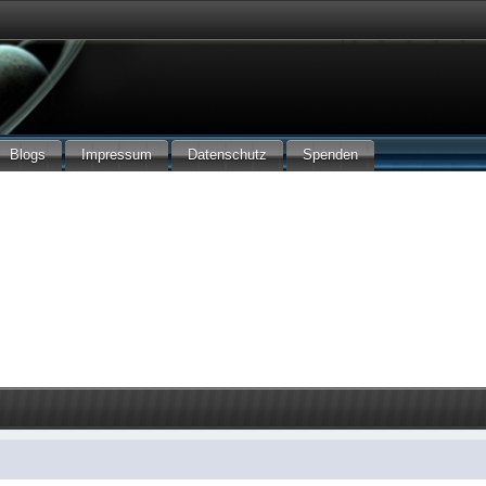
Blogs
Impressum
Datenschutz
Spenden