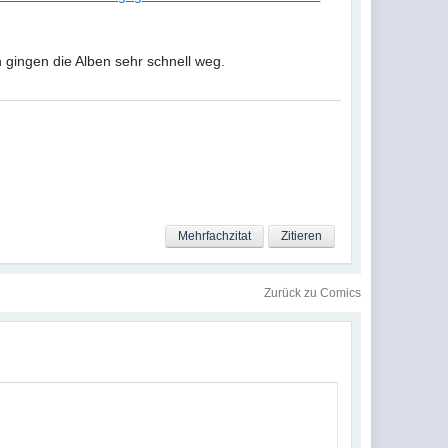
 gingen die Alben sehr schnell weg.
Mehrfachzitat
Zitieren
Zurück zu Comics