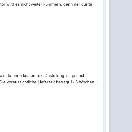
tor wird es nicht weiter kümmern, denn der dürfte
ls du. Eine kostenfreie Zustellung ist, je nach
Die voraussichtliche Lieferzeit beträgt 1- 3 Wochen.«