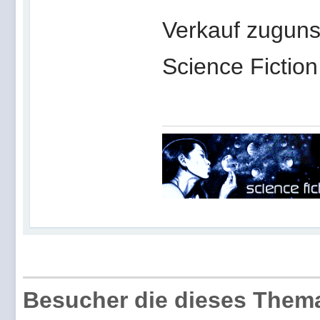
Verkauf zuguns
Science Fictio
Besucher die dieses Thema