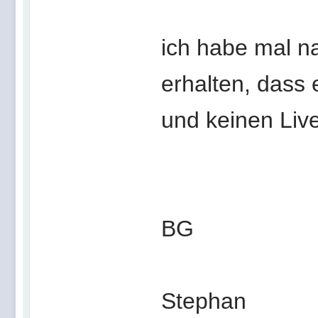
ich habe mal na
erhalten, dass
und keinen Liv
BG
Stephan