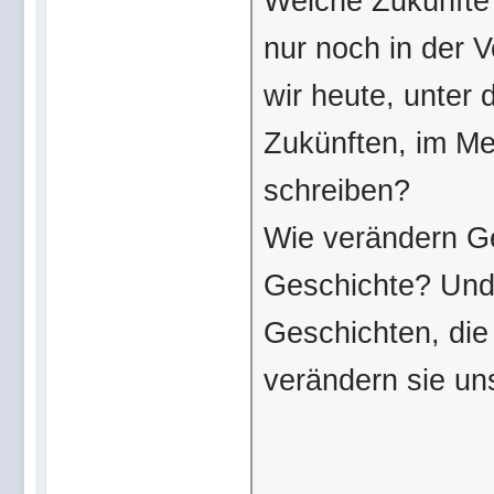
Welche Zukünfte 
nur noch in der 
wir heute, unter 
Zukünften, im Me
schreiben?
Wie verändern Ge
Geschichte? Und 
Geschichten, die 
verändern sie un