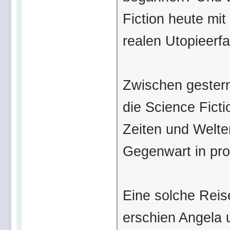
Fiction heute mit
realen Utopieer
Zwischen gestern
die Science Ficti
Zeiten und Welte
Gegenwart in pro
Eine solche Reis
erschien Angela 