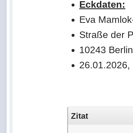
Eckdaten:
Eva Mamlok-
Straße der 
10243 Berlin
26.01.2026, 
Zitat