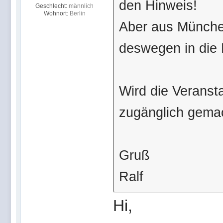
den Hinweis!
Geschlecht:
männlich
Wohnort:
Berlin
Aber aus München
deswegen in die 
Wird die Veranst
zugänglich gema
Gruß
Ralf
Hi,