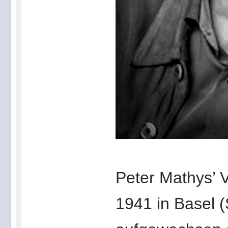
Peter Mathys’ 
1941 in Basel 