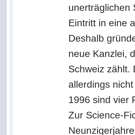
unerträglichen
Eintritt in ein
Deshalb gründe
neue Kanzlei, 
Schweiz zählt.
allerdings nic
1996 sind vier
Zur Science-Fic
Neunzigerjahre