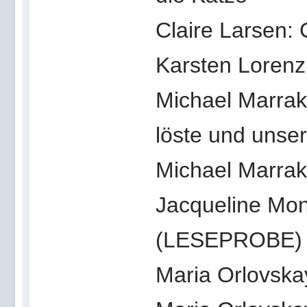
Claire Larsen: 
Karsten Lorenz
Michael Marrak
löste und unser
Michael Marrak
Jacqueline Mon
(LESEPROBE)
Maria Orlovska