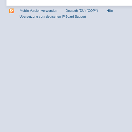
Mobile Version verwenden
Deutsch (DU) (COPY)
Hilfe
Übersetzung vom deutschen IP.Board Support