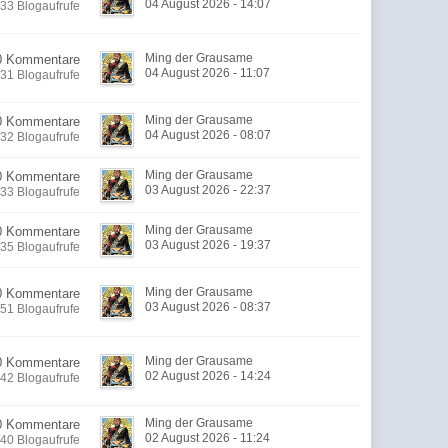
04 August 2026 - 14:07
33 Blogaufrufe
Ming der Grausame
0 Kommentare
04 August 2026 - 11:07
31 Blogaufrufe
Ming der Grausame
0 Kommentare
04 August 2026 - 08:07
32 Blogaufrufe
Ming der Grausame
0 Kommentare
03 August 2026 - 22:37
33 Blogaufrufe
Ming der Grausame
0 Kommentare
03 August 2026 - 19:37
35 Blogaufrufe
Ming der Grausame
0 Kommentare
03 August 2026 - 08:37
51 Blogaufrufe
Ming der Grausame
0 Kommentare
02 August 2026 - 14:24
42 Blogaufrufe
Ming der Grausame
0 Kommentare
02 August 2026 - 11:24
40 Blogaufrufe