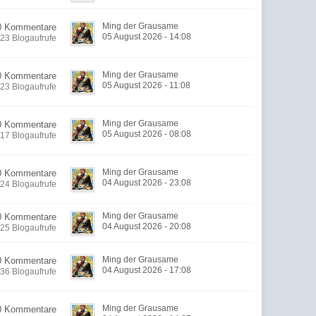
Ming der Grausame
0 Kommentare
05 August 2026 - 14:08
23 Blogaufrufe
Ming der Grausame
0 Kommentare
05 August 2026 - 11:08
23 Blogaufrufe
Ming der Grausame
0 Kommentare
05 August 2026 - 08:08
17 Blogaufrufe
Ming der Grausame
0 Kommentare
04 August 2026 - 23:08
24 Blogaufrufe
Ming der Grausame
0 Kommentare
04 August 2026 - 20:08
25 Blogaufrufe
Ming der Grausame
0 Kommentare
04 August 2026 - 17:08
36 Blogaufrufe
Ming der Grausame
0 Kommentare