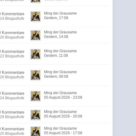
Ming der Grausame
0 Kommentare
Gestern, 17:08
14 Blogaufrufe
Ming der Grausame
0 Kommentare
Gestern, 14:08
20 Blogaufrufe
Ming der Grausame
0 Kommentare
Gestern, 11:08
22 Blogaufrufe
Ming der Grausame
0 Kommentare
Gestern, 08:08
20 Blogaufrufe
Ming der Grausame
0 Kommentare
05 August 2026 - 23:08
24 Blogaufrufe
Ming der Grausame
0 Kommentare
05 August 2026 - 20:08
29 Blogaufrufe
Ming der Grausame
0 Kommentare
05 August 2026 - 17:08
25 Blogaufrufe