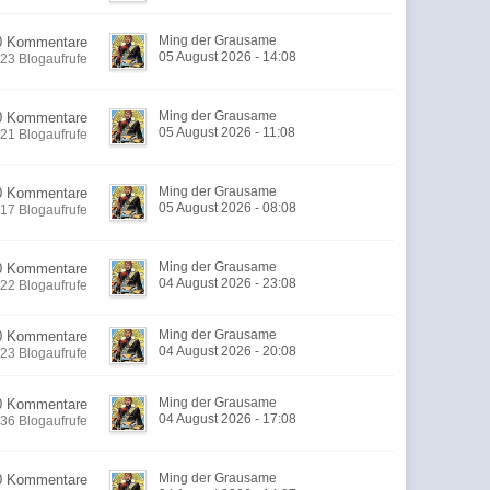
Ming der Grausame
0 Kommentare
05 August 2026 - 14:08
23 Blogaufrufe
Ming der Grausame
0 Kommentare
05 August 2026 - 11:08
21 Blogaufrufe
Ming der Grausame
0 Kommentare
05 August 2026 - 08:08
17 Blogaufrufe
Ming der Grausame
0 Kommentare
04 August 2026 - 23:08
22 Blogaufrufe
Ming der Grausame
0 Kommentare
04 August 2026 - 20:08
23 Blogaufrufe
Ming der Grausame
0 Kommentare
04 August 2026 - 17:08
36 Blogaufrufe
Ming der Grausame
0 Kommentare