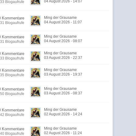
04 August 2026 - 14:07
33 Blogaufrufe
Ming der Grausame
0 Kommentare
04 August 2026 - 11:07
31 Blogaufrufe
Ming der Grausame
0 Kommentare
04 August 2026 - 08:07
31 Blogaufrufe
Ming der Grausame
0 Kommentare
03 August 2026 - 22:37
33 Blogaufrufe
Ming der Grausame
0 Kommentare
03 August 2026 - 19:37
35 Blogaufrufe
Ming der Grausame
0 Kommentare
03 August 2026 - 08:37
50 Blogaufrufe
Ming der Grausame
0 Kommentare
02 August 2026 - 14:24
42 Blogaufrufe
Ming der Grausame
0 Kommentare
02 August 2026 - 11:24
40 Blogaufrufe