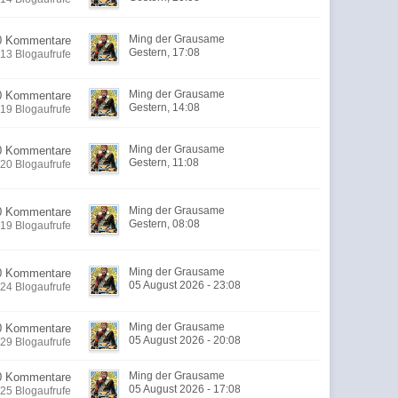
Ming der Grausame
0 Kommentare
Gestern, 17:08
13 Blogaufrufe
Ming der Grausame
0 Kommentare
Gestern, 14:08
19 Blogaufrufe
Ming der Grausame
0 Kommentare
Gestern, 11:08
20 Blogaufrufe
Ming der Grausame
0 Kommentare
Gestern, 08:08
19 Blogaufrufe
Ming der Grausame
0 Kommentare
05 August 2026 - 23:08
24 Blogaufrufe
Ming der Grausame
0 Kommentare
05 August 2026 - 20:08
29 Blogaufrufe
Ming der Grausame
0 Kommentare
05 August 2026 - 17:08
25 Blogaufrufe