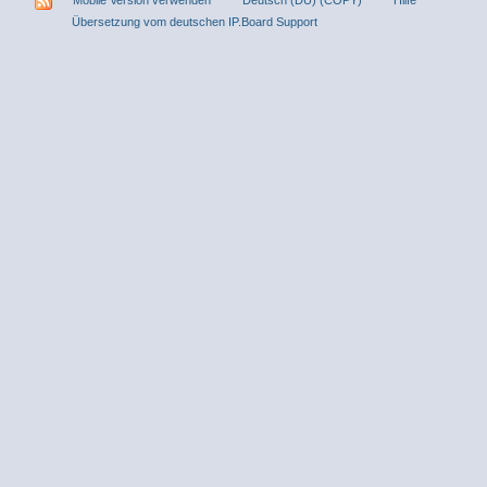
Übersetzung vom deutschen IP.Board Support