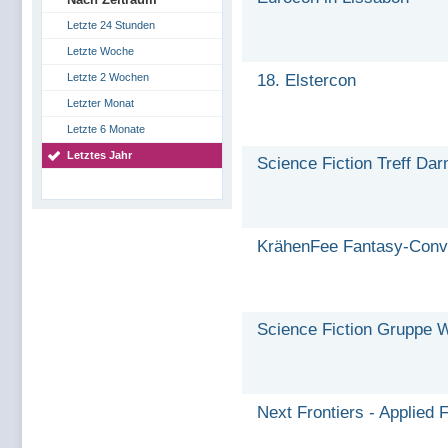
Letzte 24 Stunden
Letzte Woche
Letzte 2 Wochen
18. Elstercon
Letzter Monat
Letzte 6 Monate
Letztes Jahr
Science Fiction Treff Da
KrähenFee Fantasy-Conve
Science Fiction Gruppe 
Next Frontiers - Applied F