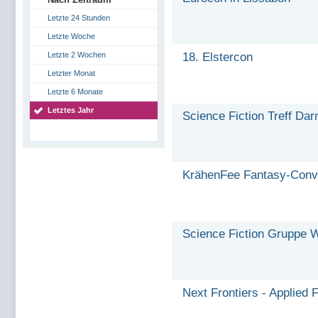
Letzte 24 Stunden
Letzte Woche
Letzte 2 Wochen
18. Elstercon
Letzter Monat
Letzte 6 Monate
Letztes Jahr
Science Fiction Treff Da
KrähenFee Fantasy-Conve
Science Fiction Gruppe 
Next Frontiers - Applied F