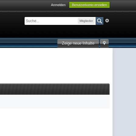
Anmelden
Benutzerkonto erstellen
Mitglieder
Zeige neue Inhalte