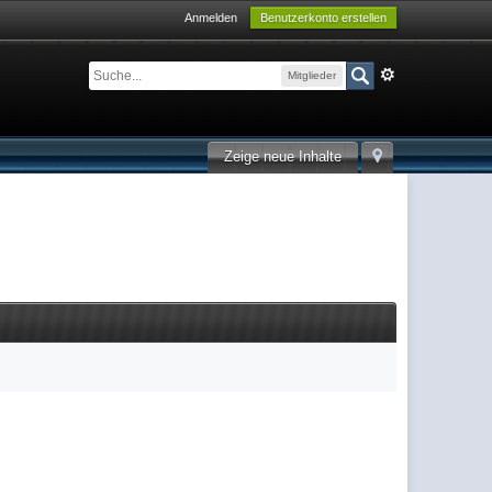
Anmelden
Benutzerkonto erstellen
Mitglieder
Zeige neue Inhalte