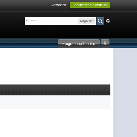
Anmelden
Benutzerkonto erstellen
Mitglieder
Zeige neue Inhalte