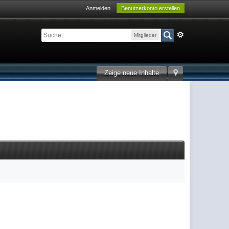
Anmelden
Benutzerkonto erstellen
Mitglieder
Zeige neue Inhalte