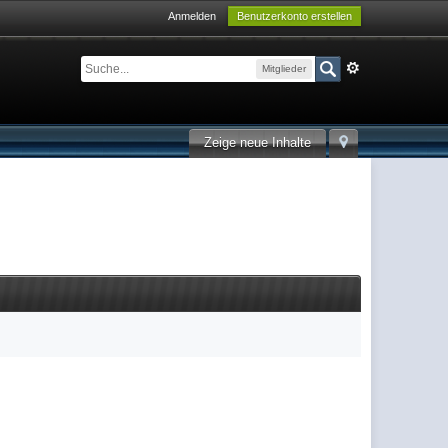
Anmelden
Benutzerkonto erstellen
Mitglieder
Zeige neue Inhalte