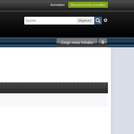
Anmelden
Benutzerkonto erstellen
Mitglieder
Zeige neue Inhalte