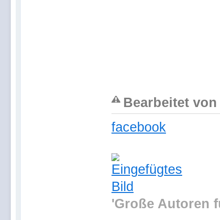
Bearbeitet von 
facebook
'Große Autoren f