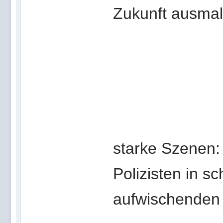
Zukunft ausmalt
starke Szenen:
Polizisten in s
aufwischenden A