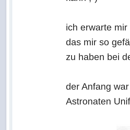
ich erwarte mir
das mir so gefä
zu haben bei de
der Anfang war 
Astronaten Unif