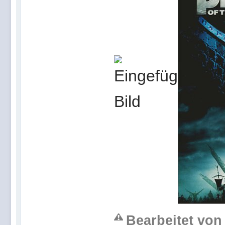
Bearbeitet von 