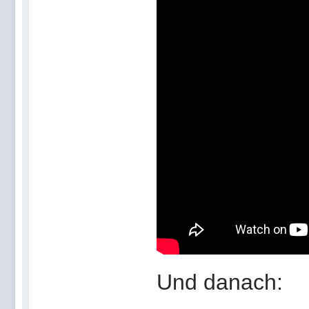
Und danach: