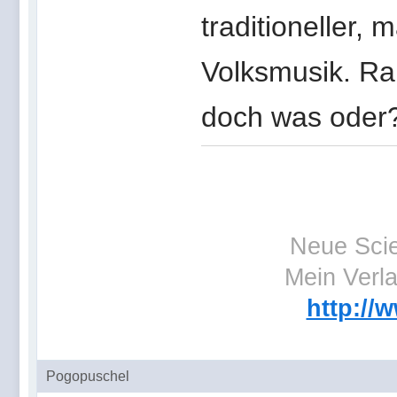
traditioneller,
Volksmusik. Ra
doch was oder
Neue Scie
Mein Verl
http://
Pogopuschel