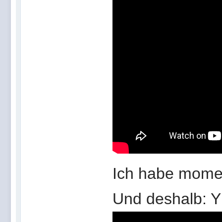
Ich habe momen
Und deshalb: