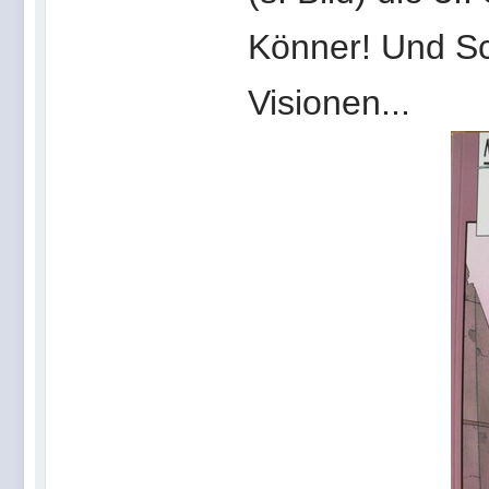
Könner! Und Sc
Visionen...