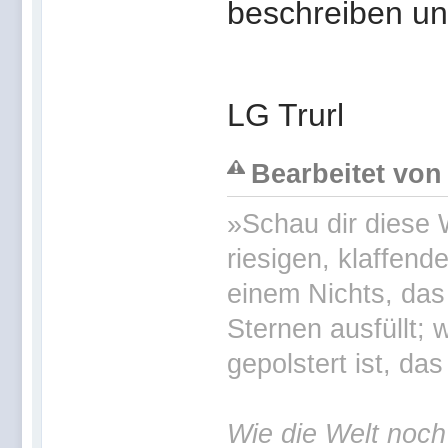
beschreiben un
LG Trurl
Bearbeitet von 
»Schau dir diese W
riesigen, klaffende
einem Nichts, da
Sternen ausfüllt;
gepolstert ist, das
Wie die Welt noc