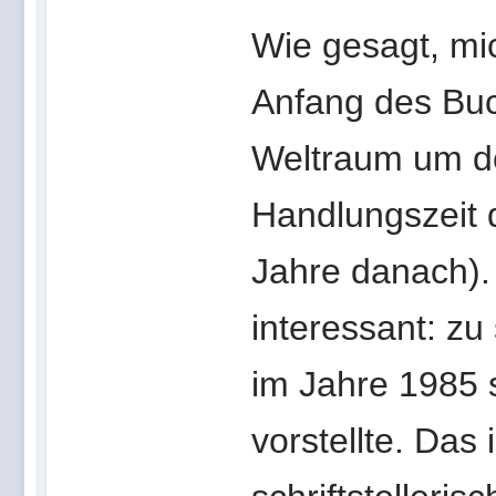
Wie gesagt, mic
Anfang des Buc
Weltraum um de
Handlungszeit d
Jahre danach).
interessant: zu
im Jahre 1985 s
vorstellte. Das 