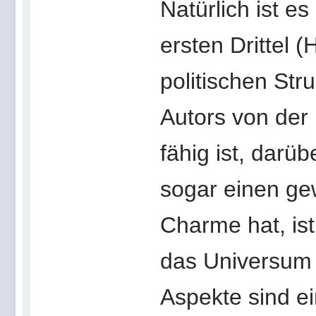
Natürlich ist es
ersten Drittel 
politischen Str
Autors von der
fähig ist, dar
sogar einen g
Charme hat, ist
das Universum e
Aspekte sind ei