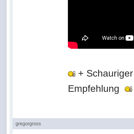
+ Schauriger 
Empfehlung
gregorgross