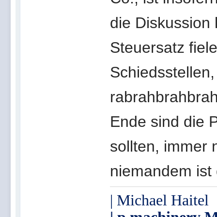
die Diskussion
Steuersatz fiel
Schiedsstellen, 
rabrahbrahbrah
Ende sind die 
sollten, immer 
niemandem ist 
| Michael Haitel