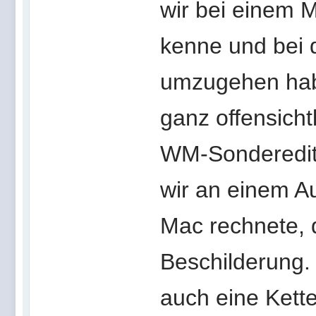
wir bei einem M
kenne und bei 
umzugehen habe
ganz offensicht
WM-Sonderedit
wir an einem Au
Mac rechnete, 
Beschilderung.
auch eine Kette