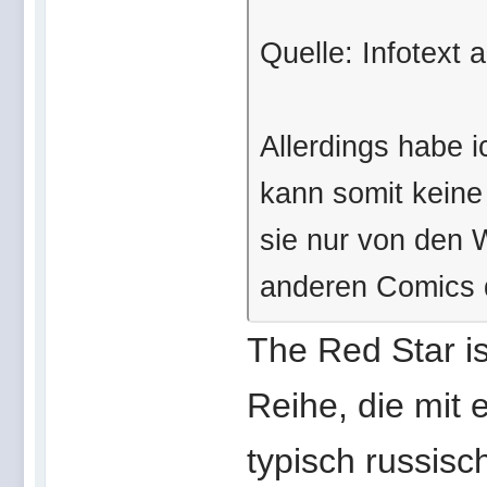
Quelle: Infotext 
Allerdings habe i
kann somit keine
sie nur von den 
anderen Comics 
The Red Star is
Reihe, die mit 
typisch russisc