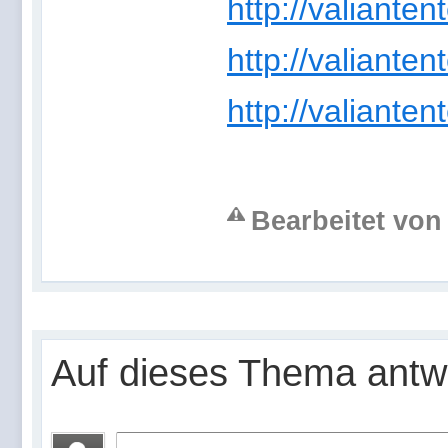
http://valiantent
http://valiantente
http://valiantent
Bearbeitet von 
Auf dieses Thema antw