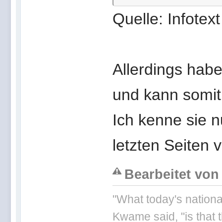
Quelle: Infotex
Allerdings habe
und kann somit
Ich kenne sie 
letzten Seiten
Bearbeitet von 
"What today's nationa
Kwame said, "is that 