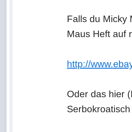
Falls du Micky 
Maus Heft auf r
http://www.eba
Oder das hier (
Serbokroatisch