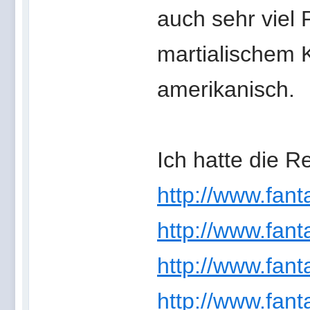
auch sehr viel 
martialischem K
amerikanisch.
Ich hatte die R
http://www.fan
http://www.fan
http://www.fan
http://www.fan