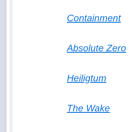
Containment
Absolute Zero
Heiligtum
The Wake