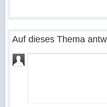
Auf dieses Thema antw