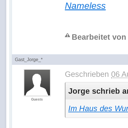
Nameless
Bearbeitet von 
Gast_Jorge_*
Geschrieben
06 A
Jorge schrieb a
Guests
Im Haus des Wu