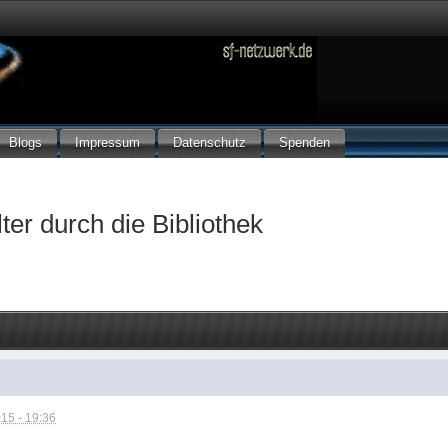
Blogs
Impressum
Datenschutz
Spenden
ter durch die Bibliothek
15 - 19:36