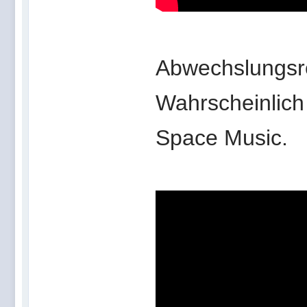
Abwechslungsrei
Wahrscheinlich
Space Music.