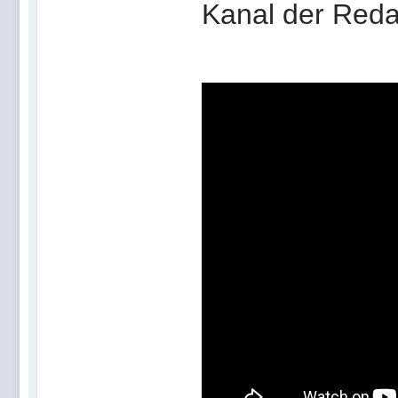
Kanal der Redak