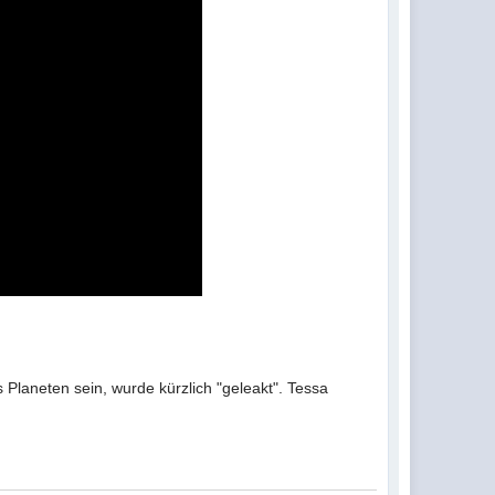
 Planeten sein, wurde kürzlich "geleakt". Tessa