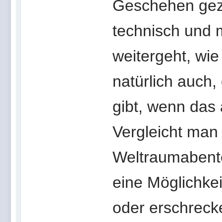
Geschehen gezo
technisch und m
weitergeht, wie
natürlich auch
gibt, wenn das 
Vergleicht man 
Weltraumabent
eine Möglichkeit
oder erschreck