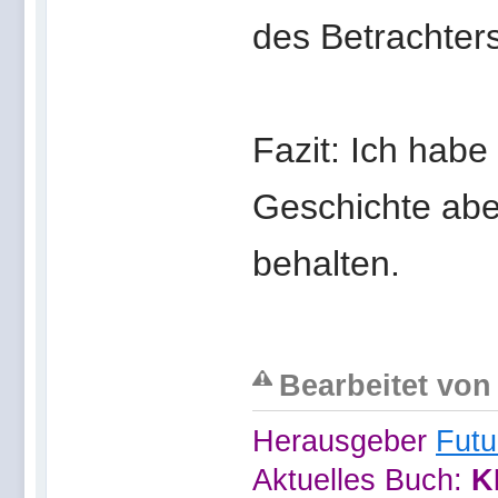
des Betrachters
Fazit: Ich habe
Geschichte aber
behalten.
Bearbeitet von 
Herausgeber
Futu
Aktuelles Buch:
K