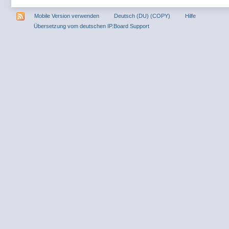
Mobile Version verwenden
Deutsch (DU) (COPY)
Hilfe
Übersetzung vom deutschen IP.Board Support