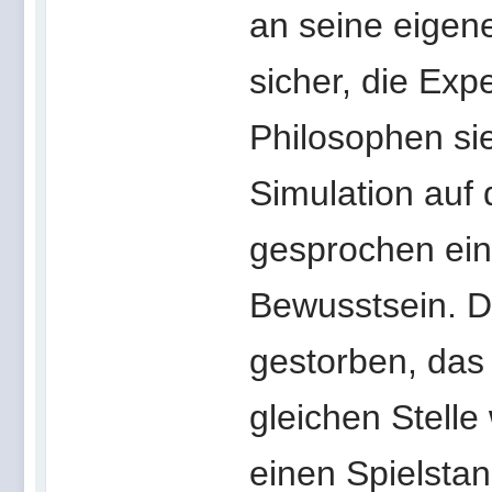
an seine eigen
sicher, die Exp
Philosophen sie
Simulation auf 
gesprochen ein
Bewusstsein. Da
gestorben, das 
gleichen Stelle
einen Spielstan