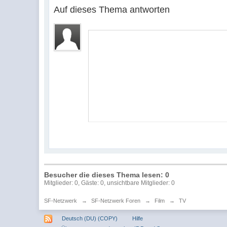
Auf dieses Thema antworten
Besucher die dieses Thema lesen: 0
Mitglieder: 0, Gäste: 0, unsichtbare Mitglieder: 0
SF-Netzwerk
→
SF-Netzwerk Foren
→
Film
→
TV
Deutsch (DU) (COPY)
Hilfe