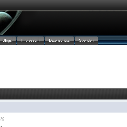
Blogs
Impressum
Datenschutz
Spenden
:20