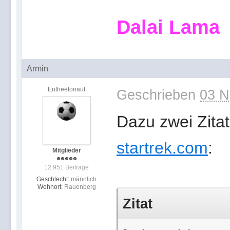
Dalai Lama
Armin
Entheetonaut
Geschrieben
03 N
Dazu zwei Zita
startrek.com
:
Mitglieder
12.951 Beiträge
Geschlecht:
männlich
Wohnort:
Rauenberg
Zitat