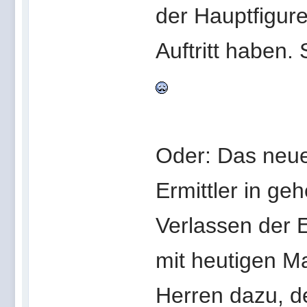
der Hauptfigur
Auftritt haben.
Oder: Das neue
Ermittler in ge
Verlassen der E
mit heutigen M
Herren dazu, d