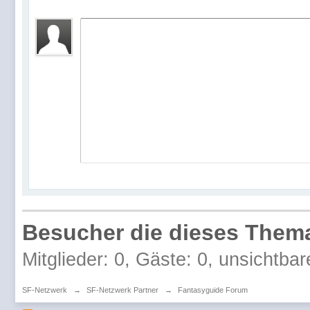
Besucher die dieses Thema
Mitglieder: 0, Gäste: 0, unsichtbar
SF-Netzwerk
→
SF-Netzwerk Partner
→
Fantasyguide Forum