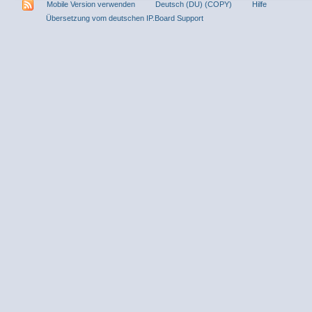
Mobile Version verwenden
Deutsch (DU) (COPY)
Hilfe
Übersetzung vom deutschen IP.Board Support