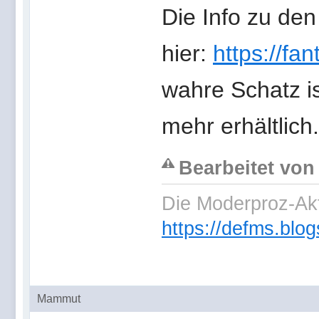
Die Info zu den
hier:
https://fa
wahre Schatz is
mehr erhältlich.
Bearbeitet von
Die Moderproz-Ak
https://defms.blog
Mammut