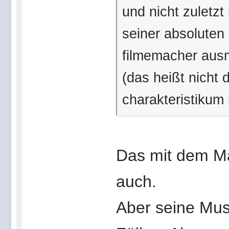
und nicht zuletzt
seiner absoluten
filmemacher aus
(das heißt nicht
charakteristikum i
Das mit dem Ma
auch.
Aber seine Mus