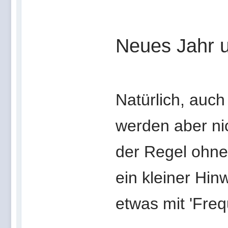
Neues Jahr 
Natürlich, auch 
werden aber nic
der Regel ohne
ein kleiner Hin
etwas mit 'Freq