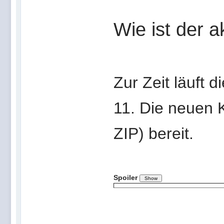
Wie ist der a
Zur Zeit läuft d
11. Die neuen 
ZIP) bereit.
Spoiler