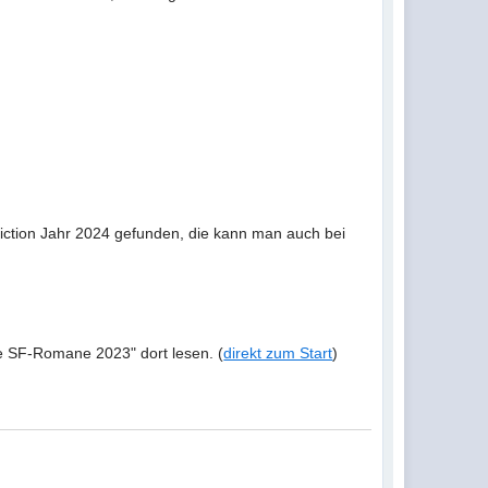
iction Jahr 2024 gefunden, die kann man auch bei
e SF-Romane 2023" dort lesen. (
direkt zum Start
)