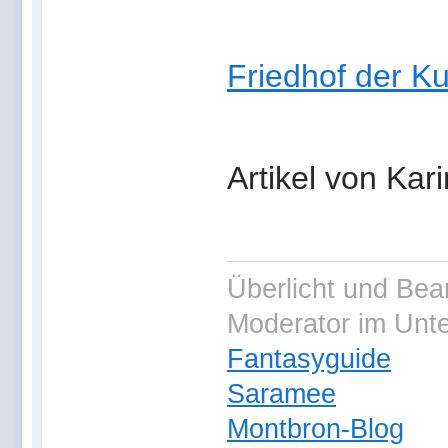
Friedhof der Ku
Artikel von Ka
Überlicht und Bea
Moderator im Unt
Fantasyguide
Saramee
Montbron-Blog