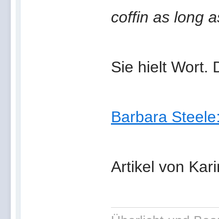
coffin as long as
Sie hielt Wort.
Barbara Steele:
Artikel von Ka