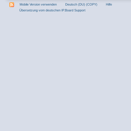
Mobile Version verwenden
Deutsch (DU) (COPY)
Hilfe
Übersetzung vom deutschen IP.Board Support