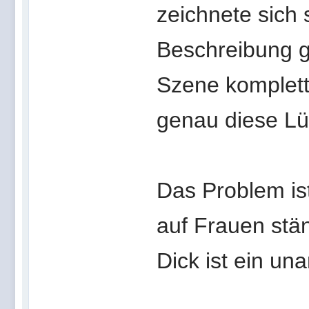
zeichnete sich 
Beschreibung 
Szene komplett 
genau diese Lü
Das Problem ist
auf Frauen stän
Dick ist ein u