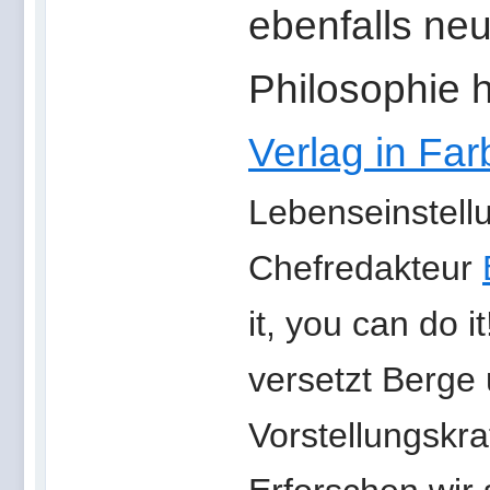
ebenfalls neu
Philosophie 
Verlag in Fa
Lebenseinstell
Chefredakteur
it, you can do 
versetzt Berge 
Vorstellungskra