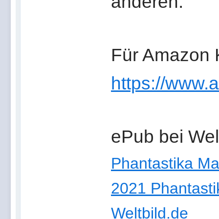
anderen.
Für Amazon 
https://www
ePub bei Welt
Phantastika Ma
2021 Phantasti
Weltbild.de