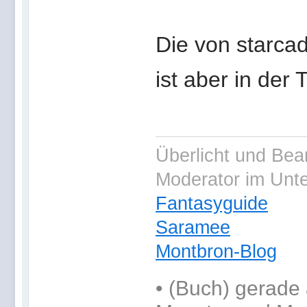
Die von starcad
ist aber in der 
Überlicht und Bea
Moderator im Unt
Fantasyguide
Saramee
Montbron-Blog
•
(Buch) gerade 