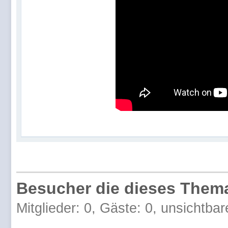
Besucher die dieses Thema
Mitglieder: 0, Gäste: 0, unsichtbar