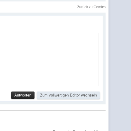
Zurück zu Comics