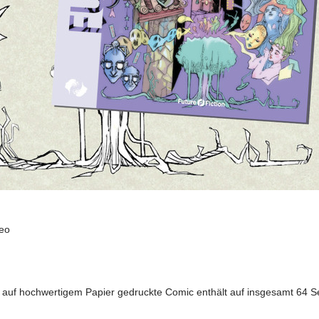
Meo
 auf hochwertigem Papier gedruckte Comic enthält auf insgesamt 64 Se