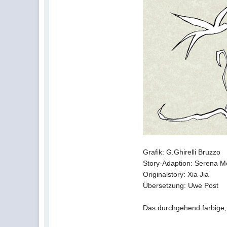
Grafik: G.Ghirelli Bruzzo
Story-Adaption: Serena 
Originalstory: Xia Jia
Übersetzung: Uwe Post
Das durchgehend farbige,