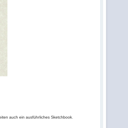
iten auch ein ausführliches Sketchbook.