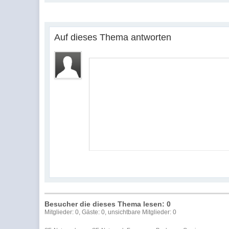
Auf dieses Thema antworten
Besucher die dieses Thema lesen: 0
Mitglieder: 0, Gäste: 0, unsichtbare Mitglieder: 0