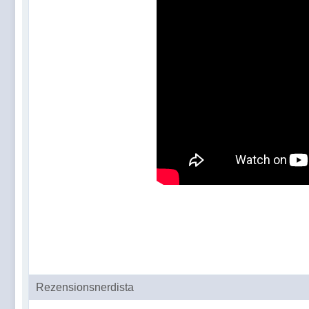
Rezensionsnerdista