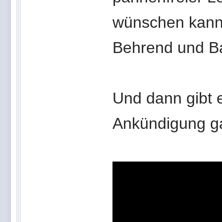
wünschen kann!
Behrend und Ba
Und dann gibt 
Ankündigung g