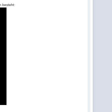
 besteht: